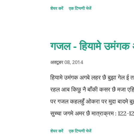
शेयर करें
एक टिप्पणी भेजें
गजल - हियामे उमंगक 
अक्टूबर 08, 2014
हियामे उमंगक अगबे लहर छै बुझा गेल 
रहल आब किछु नै बाँकी कसर छै मजा एहि
पर गजल कहलहुँ ओकरा पर मुदा बादमे बुझल
सुच्चा जगमे अमर छै मात्राक्रम : 122-
शेयर करें
एक टिप्पणी भेजें