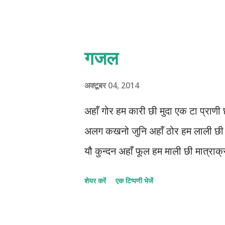
गजल
अक्टूबर 04, 2014
अहाँ गोर हम कारी छी मुदा एक टा प्राणी 
अलग कखनो जुनि अहाँ ठोर हम लाली छी 
यौ कुन्दन अहाँ फूल हम माली छी मात्राक
शेयर करें
एक टिप्पणी भेजें