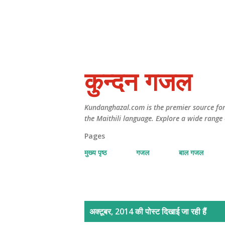
कुन्दन गजल
Kundanghazal.com is the premier source for 
the Maithili language. Explore a wide range 
Pages
मुख्य पृष्ठ
गजल
बाल गजल
सं
अक्टूबर, 2014 की पोस्ट दिखाई जा रही हैं