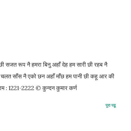
छी सजत रूप नै हमरा बिनु अहाँ देह हम सारी छी रहब नै
चलत साँस नै एको छन अहाँ माँछ हम पानी छी कहू आर की
्रम : 1221-2222 © कुन्दन कुमार कर्ण
पूरा पढू