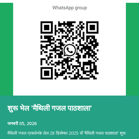
शुरू भेल 'मैथिली गजल पाठशाला'
जनवरी 05, 2026
मैथिली गजल प्रबर्धनके लेल 28 डिसेम्बर 2025 सँ 'मैथिली गजल पाठशाला' शुरू