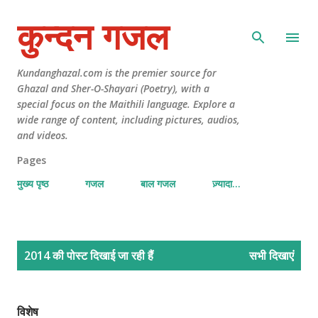
कुन्दन गजल
Kundanghazal.com is the premier source for
Ghazal and Sher-O-Shayari (Poetry), with a
special focus on the Maithili language. Explore a
wide range of content, including pictures, audios,
and videos.
Pages
मुख्य पृष्ठ
गजल
बाल गजल
ज़्यादा…
सं
2014 की पोस्ट दिखाई जा रही हैं
सभी दिखाएं
दे
श
विशेष