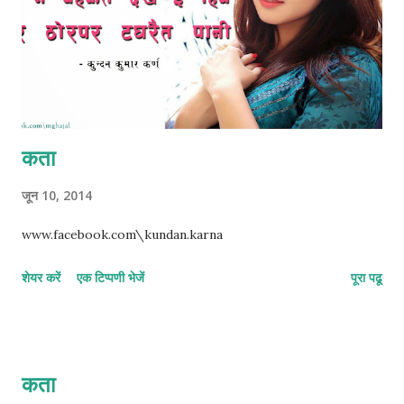
कता
जून 10, 2014
www.facebook.com\kundan.karna
शेयर करें
एक टिप्पणी भेजें
पूरा पढू
कता