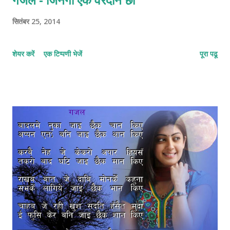
सितंबर 25, 2014
शेयर करें
एक टिप्पणी भेजें
पूरा पढू