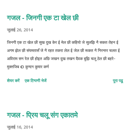
गजल - जिनगी एक टा खेल छी
जुलाई 26, 2014
जिनगी एक टा खेल छी सुख दुख केर ई मेल छी कहियो जे सुलझि नै सकत तेहन ई
अगम झेल छी संयमतासँ जे नै रहत तकरा लेल ई जेल छी रूकत नै निरन्तर चलत ई
अविराम सन रेल छी होइत अछि जखन दुख तखन दैवक बुझि चलू ठेल छी बहरे-
मुक्तजिब © कुन्दन कुमार कर्ण
शेयर करें
एक टिप्पणी भेजें
पूरा पढू
गजल - प्रिय चलू संग एकातमे
जुलाई 16, 2014