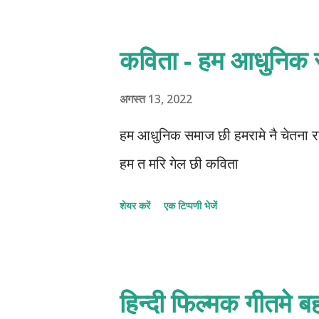
कविता - हम आधुनिक
अगस्त 13, 2022
हम आधुनिक समाज छी हमरामे नै चेतना रह
हम त मरि गेल छी कविता
शेयर करें
एक टिप्पणी भेजें
हिन्दी फिल्मक गीतमे ब