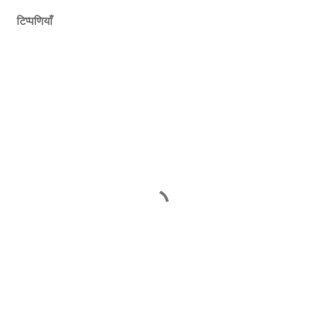
टिप्पणियाँ