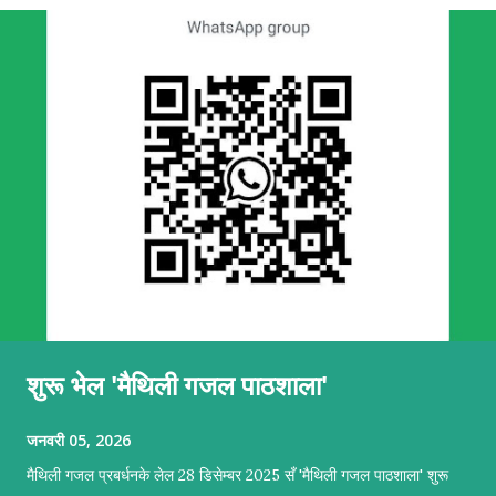
शुरू भेल 'मैथिली गजल पाठशाला'
जनवरी 05, 2026
मैथिली गजल प्रबर्धनके लेल 28 डिसेम्बर 2025 सँ 'मैथिली गजल पाठशाला' शुरू