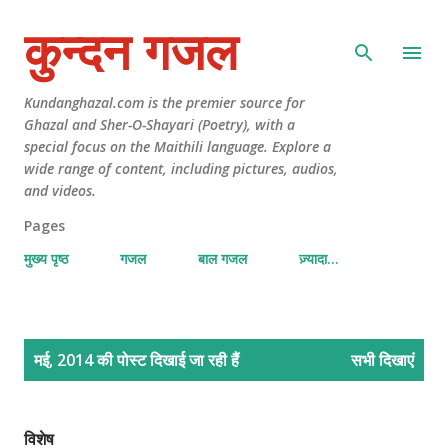
कुन्दन गजल
Kundanghazal.com is the premier source for
Ghazal and Sher-O-Shayari (Poetry), with a
special focus on the Maithili language. Explore a
wide range of content, including pictures, audios,
and videos.
Pages
मुख्य पृष्ठ
गजल
बाल गजल
ज़्यादा…
सं
मई, 2014 की पोस्ट दिखाई जा रही हैं
सभी दिखाएं
दे
श
विशेष