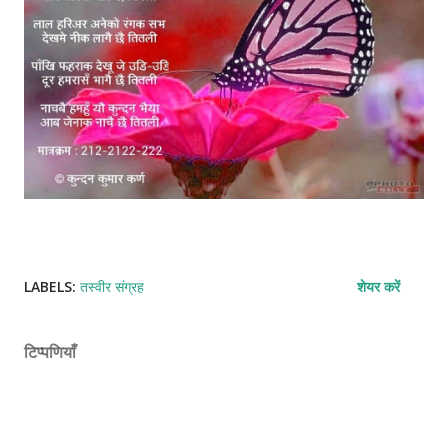
LABELS:
तस्वीर संग्रह
शेयर करें
टिप्पणियाँ