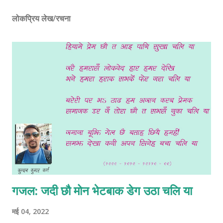
लोकप्रिय लेख/रचना
गजल: जदी छौ मोन भेटबाक डेग उठा चलि या
मई 04, 2022