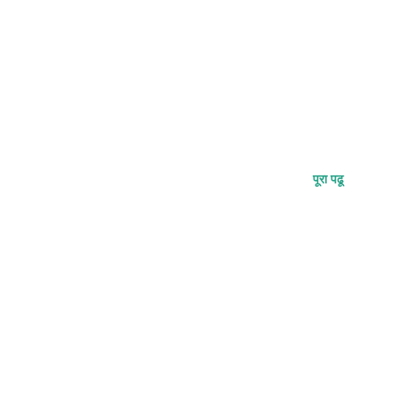
पूरा पढू