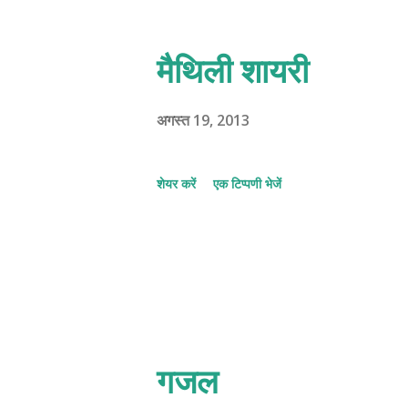
मैथिली शायरी
अगस्त 19, 2013
शेयर करें
एक टिप्पणी भेजें
गजल