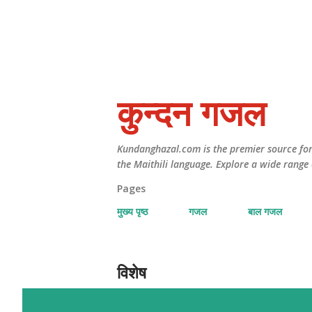
कुन्दन गजल
Kundanghazal.com is the premier source for 
the Maithili language. Explore a wide range 
Pages
मुख्य पृष्ठ
गजल
बाल गजल
विशेष