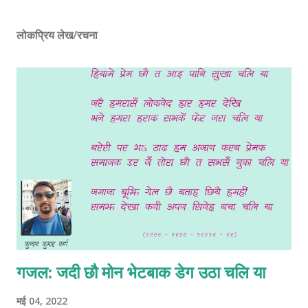
लोकप्रिय लेख/रचना
गजल: जदी छौ मोन भेटबाक डेग उठा चलि या
मई 04, 2022