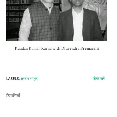
Kundan Kumar Karna with Dhirendra Premarshi
LABELS:
तस्वीर संग्रह
शेयर करें
टिप्पणियाँ