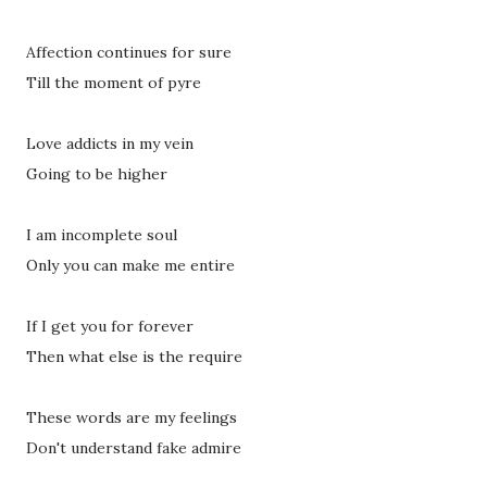
Affection continues for sure
Till the moment of pyre
Love addicts in my vein
Going to be higher
I am incomplete soul
Only you can make me entire
If I get you for forever
Then what else is the require
These words are my feelings
Don't understand fake admire