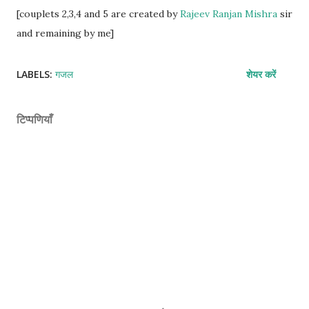
[couplets 2,3,4 and 5 are created by
Rajeev Ranjan Mishra
sir
and remaining by me]
LABELS:
गजल
शेयर करें
टिप्पणियाँ