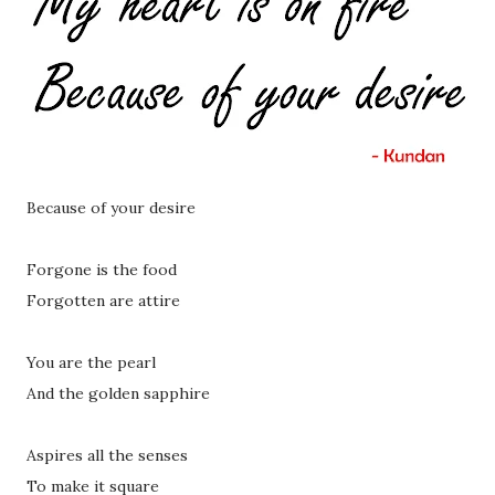
Because of your desire
Forgone is the food
Forgotten are attire
You are the pearl
And the golden sapphire
Aspires all the senses
To make it square