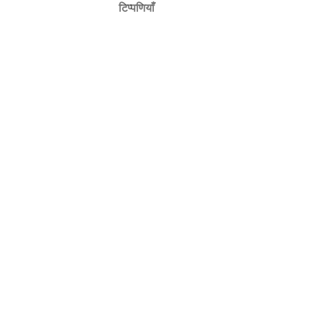
टिप्पणियाँ