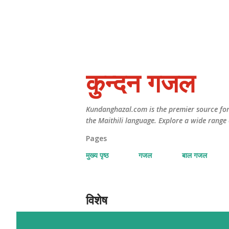
कुन्दन गजल
Kundanghazal.com is the premier source for 
the Maithili language. Explore a wide range 
Pages
मुख्य पृष्ठ
गजल
बाल गजल
विशेष