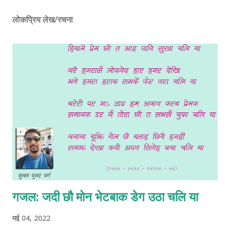
लोकप्रिय लेख/रचना
गजल: जदी छौ मोन भेटबाक डेग उठा चलि या
मई 04, 2022