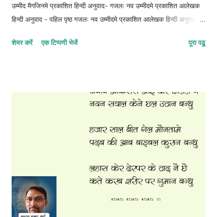
उम्मीद मैगजिनमे प्रकाशित हिन्दी अनुवाद- गजलः नव उम्मीदमे प्रकाशित आलेखक
हिन्दी अनुवाद - पहिल पृष्ठ गजलः नव उम्मीदमे प्रकाशित आलेखक हिन्दी अनुवाद -
दोसर पृष्ठ गजलः नव उम्मीदमे प्रकाशित आलेखक हिन्दी अनुवाद - तेसर पृष्ठ
शेयर करें
एक टिप्पणी भेजें
पूरा पढू