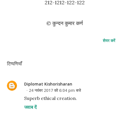
212-1212-122-122
© कुन्दन कुमार कर्ण
शेयर करें
टिप्पणियाँ
Diplomat Kishorisharan
24 नवंबर 2017 को 6:04 pm बजे
Superb ethical creation.
जवाब दें