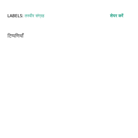
LABELS:
तस्वीर संग्रह
शेयर करें
टिप्पणियाँ