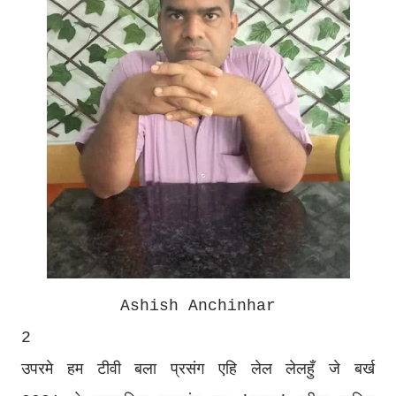
Ashish Anchinhar
2
उपरमे हम टीवी बला प्रसंग एहि लेल लेलहुँ जे बर्ख