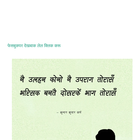
फेसबुकपर देखबाक लेल क्लिक करू