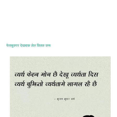
फेसबुकपर देखबाक लेल क्लिक करू