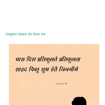
फेसकुबपर देखबाक लेल क्लिक करू