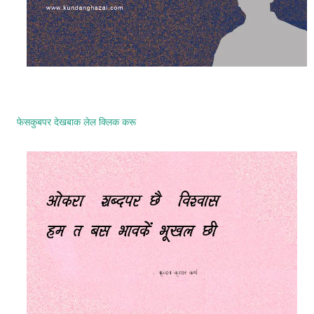
फेसकुबपर देखबाक लेल क्लिक करू