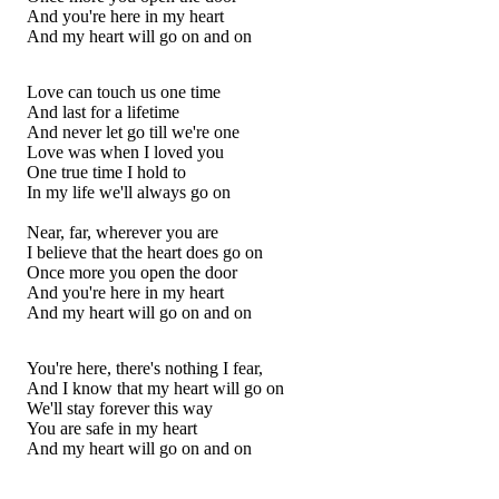
And you're here in my heart
And my heart will go on and on
Love can touch us one time
And last for a lifetime
And never let go till we're one
Love was when I loved you
One true time I hold to
In my life we'll always go on
Near, far, wherever you are
I believe that the heart does go on
Once more you open the door
And you're here in my heart
And my heart will go on and on
You're here, there's nothing I fear,
And I know that my heart will go on
We'll stay forever this way
You are safe in my heart
And my heart will go on and on